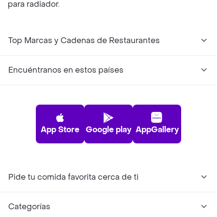
para radiador.
Top Marcas y Cadenas de Restaurantes
Encuéntranos en estos países
App Store
Google play
AppGallery
Pide tu comida favorita cerca de ti
Categorías