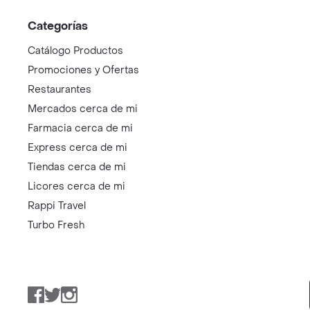
Categorías
Catálogo Productos
Promociones y Ofertas
Restaurantes
Mercados cerca de mi
Farmacia cerca de mi
Express cerca de mi
Tiendas cerca de mi
Licores cerca de mi
Rappi Travel
Turbo Fresh
Facebook
Twitter
Instagram