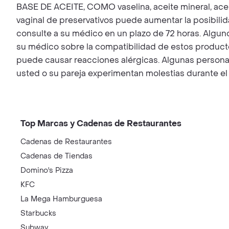
BASE DE ACEITE, COMO vaselina, aceite mineral, aceite
vaginal de preservativos puede aumentar la posibilid
consulte a su médico en un plazo de 72 horas. Algun
su médico sobre la compatibilidad de estos producto
puede causar reacciones alérgicas. Algunas personas
usted o su pareja experimentan molestias durante el 
Top Marcas y Cadenas de Restaurantes
Cadenas de Restaurantes
Cadenas de Tiendas
Domino's Pizza
KFC
La Mega Hamburguesa
Starbucks
Subway