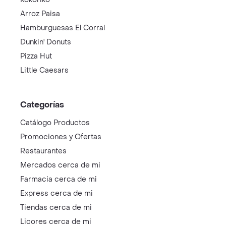
Arroz Paisa
Hamburguesas El Corral
Dunkin' Donuts
Pizza Hut
Little Caesars
Categorías
Catálogo Productos
Promociones y Ofertas
Restaurantes
Mercados cerca de mi
Farmacia cerca de mi
Express cerca de mi
Tiendas cerca de mi
Licores cerca de mi