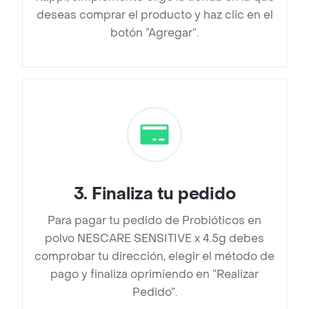
deseas comprar el producto y haz clic en el
botón “Agregar”.
3
.
Finaliza tu pedido
Para pagar tu pedido de Probióticos en
polvo NESCARE SENSITIVE x 4.5g debes
comprobar tu dirección, elegir el método de
pago y finaliza oprimiendo en “Realizar
Pedido”.