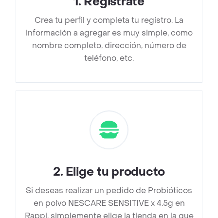
1
.
Regístrate
Crea tu perfil y completa tu registro. La
información a agregar es muy simple, como
nombre completo, dirección, número de
teléfono, etc.
2
.
Elige tu producto
Si deseas realizar un pedido de Probióticos
en polvo NESCARE SENSITIVE x 4.5g en
Rappi, simplemente elige la tienda en la que