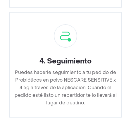
4
.
Seguimiento
Puedes hacerle seguimiento a tu pedido de
Probióticos en polvo NESCARE SENSITIVE x
4.5g a través de la aplicación. Cuando el
pedido esté listo un repartidor te lo llevará al
lugar de destino.