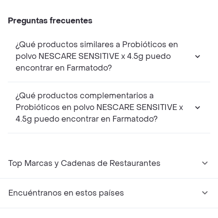
Preguntas frecuentes
¿Qué productos similares a Probióticos en
polvo NESCARE SENSITIVE x 4.5g puedo
encontrar en Farmatodo?
¿Qué productos complementarios a
Probióticos en polvo NESCARE SENSITIVE x
4.5g puedo encontrar en Farmatodo?
Top Marcas y Cadenas de Restaurantes
Encuéntranos en estos países