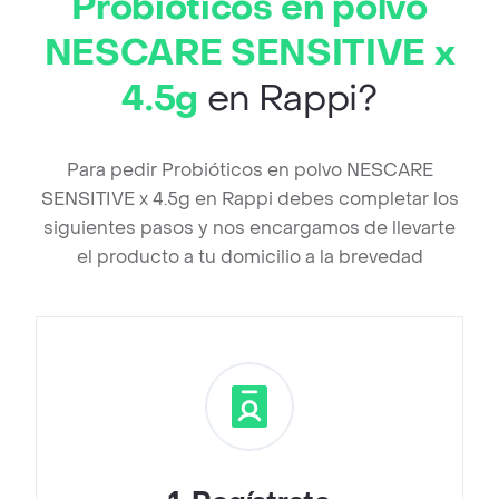
Probióticos en polvo
NESCARE SENSITIVE x
4.5g
en Rappi?
Para pedir Probióticos en polvo NESCARE
SENSITIVE x 4.5g en Rappi debes completar los
siguientes pasos y nos encargamos de llevarte
el producto a tu domicilio a la brevedad