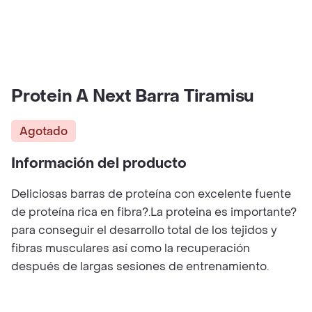
Protein A Next Barra Tiramisu
Agotado
Información del producto
Deliciosas barras de proteína con excelente fuente
de proteína rica en fibra?.La proteina es importante?
para conseguir el desarrollo total de los tejidos y
fibras musculares así como la recuperación
después de largas sesiones de entrenamiento.