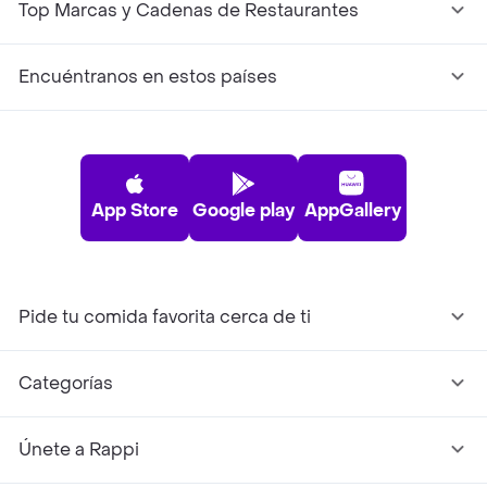
Top Marcas y Cadenas de Restaurantes
Encuéntranos en estos países
App Store
Google play
AppGallery
Pide tu comida favorita cerca de ti
Categorías
Únete a Rappi