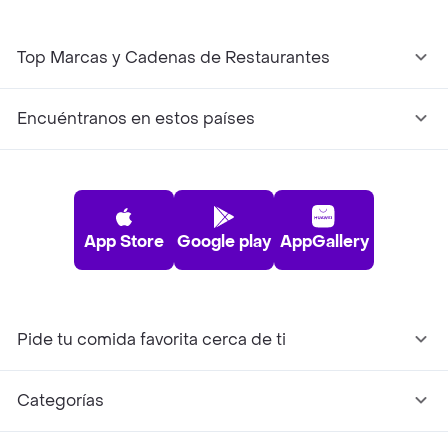
Top Marcas y Cadenas de Restaurantes
Encuéntranos en estos países
App Store
Google play
AppGallery
Pide tu comida favorita cerca de ti
Categorías