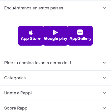
Encuéntranos en estos países
App Store
Google play
AppGallery
Pide tu comida favorita cerca de ti
Categorías
Únete a Rappi
Sobre Rappi