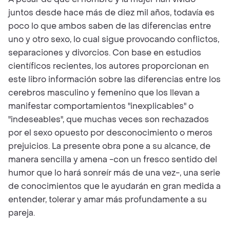
juntos desde hace más de diez mil años, todavía es
poco lo que ambos saben de las diferencias entre
uno y otro sexo, lo cual sigue provocando conflictos,
separaciones y divorcios. Con base en estudios
científicos recientes, los autores proporcionan en
este libro información sobre las diferencias entre los
cerebros masculino y femenino que los llevan a
manifestar comportamientos "inexplicables" o
"indeseables", que muchas veces son rechazados
por el sexo opuesto por desconocimiento o meros
prejuicios. La presente obra pone a su alcance, de
manera sencilla y amena -con un fresco sentido del
humor que lo hará sonreír más de una vez-, una serie
de conocimientos que le ayudarán en gran medida a
entender, tolerar y amar más profundamente a su
pareja.