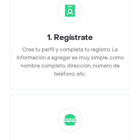
1
.
Regístrate
Crea tu perfil y completa tu registro. La
información a agregar es muy simple, como
nombre completo, dirección, número de
teléfono, etc.