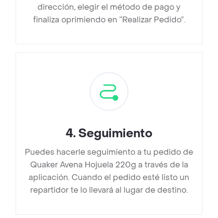
dirección, elegir el método de pago y
finaliza oprimiendo en “Realizar Pedido”.
4
.
Seguimiento
Puedes hacerle seguimiento a tu pedido de
Quaker Avena Hojuela 220g a través de la
aplicación. Cuando el pedido esté listo un
repartidor te lo llevará al lugar de destino.