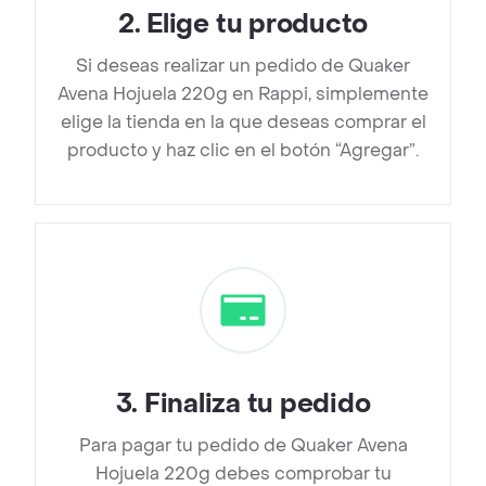
2
.
Elige tu producto
Si deseas realizar un pedido de Quaker
Avena Hojuela 220g en Rappi, simplemente
elige la tienda en la que deseas comprar el
producto y haz clic en el botón “Agregar”.
3
.
Finaliza tu pedido
Para pagar tu pedido de Quaker Avena
Hojuela 220g debes comprobar tu