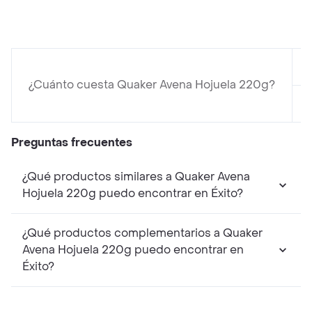
¿Cuánto cuesta Quaker Avena Hojuela 220g?
Preguntas frecuentes
¿Qué productos similares a Quaker Avena
Hojuela 220g puedo encontrar en Éxito?
¿Qué productos complementarios a Quaker
Avena Hojuela 220g puedo encontrar en
Éxito?