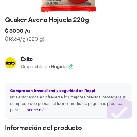
Quaker Avena Hojuela 220g
$ 3000
/
u
$13.64/g
(
220 g
)
Éxito
Disponible en
Bogotá
Compra con tranquilidad y seguridad en Rappi
Nos enfocamos en ofrecerte los mejores precios, proteger tus
compras y que puedas utilizar el medio de pago más practico
para ti.
Conoce más...
Información del producto