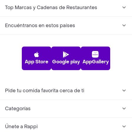
Top Marcas y Cadenas de Restaurantes
Encuéntranos en estos países
App Store
Google play
AppGallery
Pide tu comida favorita cerca de ti
Categorías
Únete a Rappi