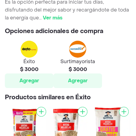
Es la opción perfecta para iniciar tus días,
disfrutando del mejor sabor y recargándote de toda
la energía que
...
Ver más
Opciones adicionales de compra
Éxito
Surtimayorista
$ 3000
$ 3000
Agregar
Agregar
Productos similares en Éxito