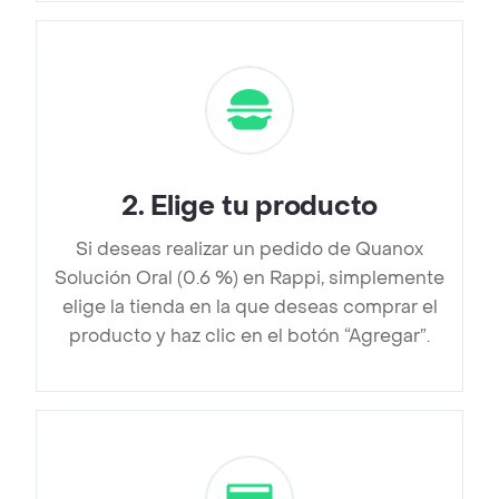
2
.
Elige tu producto
Si deseas realizar un pedido de Quanox
Solución Oral (0.6 %) en Rappi, simplemente
elige la tienda en la que deseas comprar el
producto y haz clic en el botón “Agregar”.