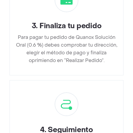
3
.
Finaliza tu pedido
Para pagar tu pedido de Quanox Solución
Oral (0.6 %) debes comprobar tu dirección,
elegir el método de pago y finaliza
oprimiendo en “Realizar Pedido”.
4
.
Seguimiento