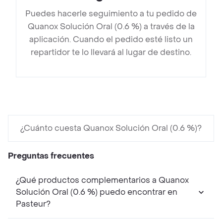
Puedes hacerle seguimiento a tu pedido de
Quanox Solución Oral (0.6 %) a través de la
aplicación. Cuando el pedido esté listo un
repartidor te lo llevará al lugar de destino.
¿Cuánto cuesta Quanox Solución Oral (0.6 %)?
Preguntas frecuentes
¿Qué productos complementarios a Quanox
Solución Oral (0.6 %) puedo encontrar en
Pasteur?