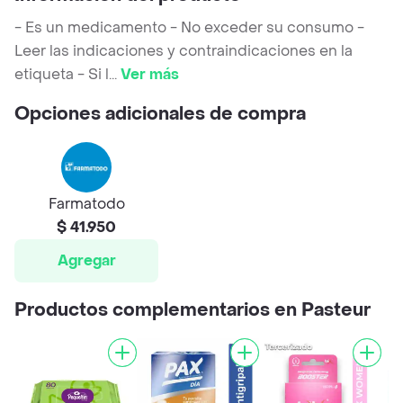
- Es un medicamento - No exceder su consumo -
Leer las indicaciones y contraindicaciones en la
etiqueta - Si l
...
Ver más
Opciones adicionales de compra
Farmatodo
$ 41.950
Agregar
Productos complementarios en Pasteur