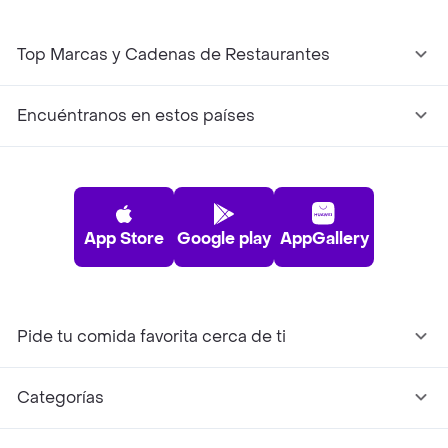
Top Marcas y Cadenas de Restaurantes
Encuéntranos en estos países
App Store
Google play
AppGallery
Pide tu comida favorita cerca de ti
Categorías