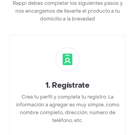
Rappi debes completar los siguientes pasos y
nos encargamos de llevarte el producto a tu
domicilio a la brevedad
1
.
Regístrate
Crea tu perfil y completa tu registro. La
información a agregar es muy simple, como
nombre completo, dirección, número de
teléfono, etc.