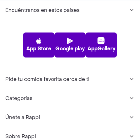
Encuéntranos en estos países
App Store
Google play
AppGallery
Pide tu comida favorita cerca de ti
Categorías
Únete a Rappi
Sobre Rappi