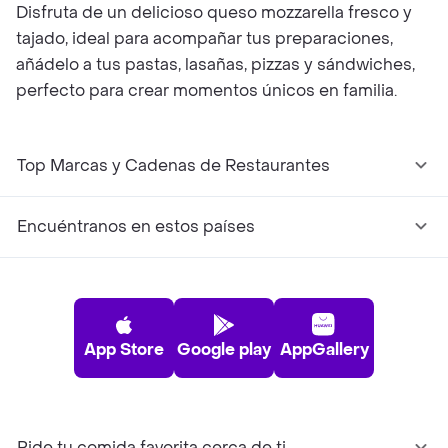
Disfruta de un delicioso queso mozzarella fresco y
tajado, ideal para acompañar tus preparaciones,
añádelo a tus pastas, lasañas, pizzas y sándwiches,
perfecto para crear momentos únicos en familia.
Top Marcas y Cadenas de Restaurantes
Encuéntranos en estos países
App Store
Google play
AppGallery
Pide tu comida favorita cerca de ti