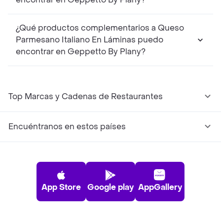
¿Qué productos complementarios a Queso
Parmesano Italiano En Láminas puedo
encontrar en Geppetto By Plany?
Top Marcas y Cadenas de Restaurantes
Encuéntranos en estos países
App Store
Google play
AppGallery