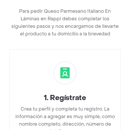
Para pedir Queso Parmesano Italiano En
Láminas en Rappi debes completar los
siguientes pasos y nos encargamos de llevarte
el producto a tu domicilio a la brevedad
1
.
Regístrate
Crea tu perfil y completa tu registro. La
información a agregar es muy simple, como
nombre completo, dirección, número de