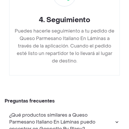
4
.
Seguimiento
Puedes hacerle seguimiento a tu pedido de
Queso Parmesano Italiano En Láminas a
través de la aplicación. Cuando el pedido
esté listo un repartidor te lo llevará al lugar
de destino.
Preguntas frecuentes
¿Qué productos similares a Queso
Parmesano Italiano En Láminas puedo
encontrar en Geppetto By Plany?