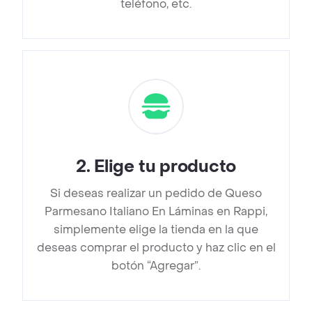
teléfono, etc.
2
.
Elige tu producto
Si deseas realizar un pedido de Queso
Parmesano Italiano En Láminas en Rappi,
simplemente elige la tienda en la que
deseas comprar el producto y haz clic en el
botón “Agregar”.