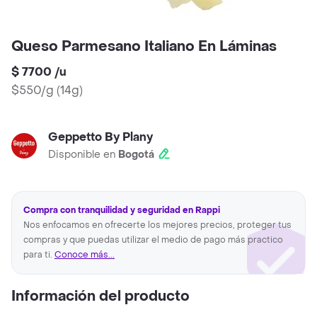
Queso Parmesano Italiano En Láminas
$ 7700
/
u
$550/g
(
14g
)
Geppetto By Plany
Disponible en
Bogotá
Compra con tranquilidad y seguridad en Rappi
Nos enfocamos en ofrecerte los mejores precios, proteger tus
compras y que puedas utilizar el medio de pago más practico
para ti.
Conoce más...
Información del producto