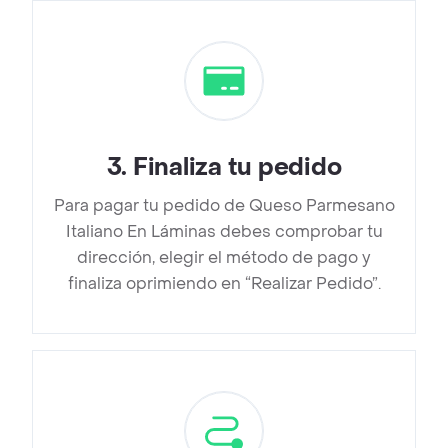
3
.
Finaliza tu pedido
Para pagar tu pedido de Queso Parmesano
Italiano En Láminas debes comprobar tu
dirección, elegir el método de pago y
finaliza oprimiendo en “Realizar Pedido”.