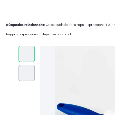
Búsquedas relacionadas:
Otros cuidado de la ropa
,
Expressions
,
EXPR
Rappi
expressions quitapelusa plastico 1