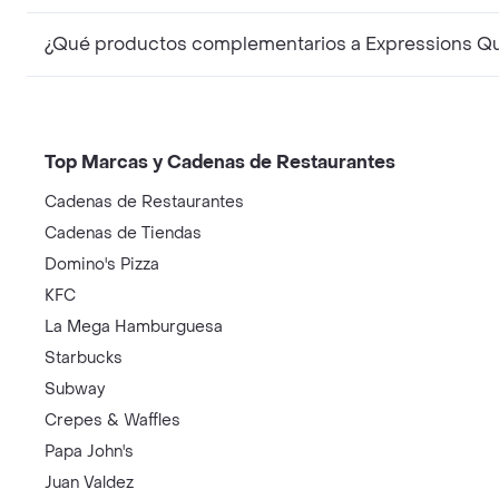
¿Qué productos complementarios a Expressions Qui
Top Marcas y Cadenas de Restaurantes
Cadenas de Restaurantes
Cadenas de Tiendas
Domino's Pizza
KFC
La Mega Hamburguesa
Starbucks
Subway
Crepes & Waffles
Papa John's
Juan Valdez