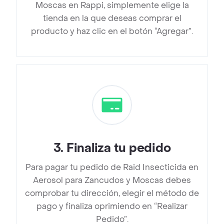
Moscas en Rappi, simplemente elige la
tienda en la que deseas comprar el
producto y haz clic en el botón “Agregar”.
3
.
Finaliza tu pedido
Para pagar tu pedido de Raid Insecticida en
Aerosol para Zancudos y Moscas debes
comprobar tu dirección, elegir el método de
pago y finaliza oprimiendo en “Realizar
Pedido”.