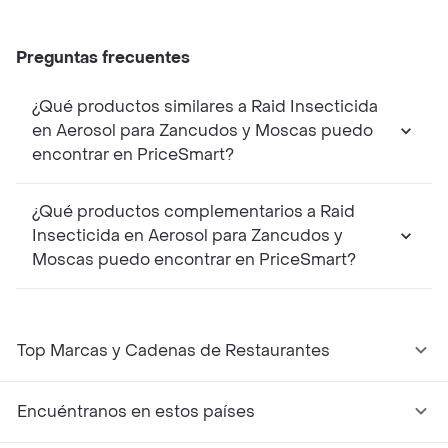
Preguntas frecuentes
¿Qué productos similares a Raid Insecticida
en Aerosol para Zancudos y Moscas puedo
encontrar en PriceSmart?
¿Qué productos complementarios a Raid
Insecticida en Aerosol para Zancudos y
Moscas puedo encontrar en PriceSmart?
Top Marcas y Cadenas de Restaurantes
Encuéntranos en estos países