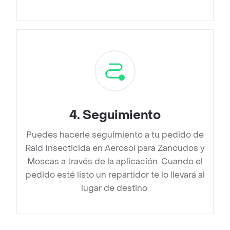
4
.
Seguimiento
Puedes hacerle seguimiento a tu pedido de
Raid Insecticida en Aerosol para Zancudos y
Moscas a través de la aplicación. Cuando el
pedido esté listo un repartidor te lo llevará al
lugar de destino.