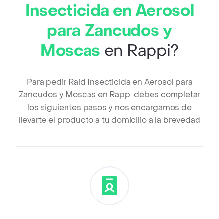
Insecticida en Aerosol
para Zancudos y
Moscas
en Rappi?
Para pedir Raid Insecticida en Aerosol para
Zancudos y Moscas en Rappi debes completar
los siguientes pasos y nos encargamos de
llevarte el producto a tu domicilio a la brevedad