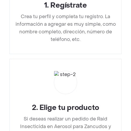
1
.
Regístrate
Crea tu perfil y completa tu registro. La
información a agregar es muy simple, como
nombre completo, dirección, número de
teléfono, etc.
2
.
Elige tu producto
Si deseas realizar un pedido de Raid
Insecticida en Aerosol para Zancudos y