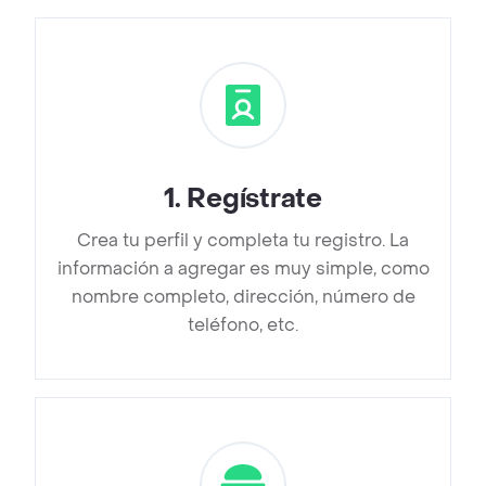
1
.
Regístrate
Crea tu perfil y completa tu registro. La
información a agregar es muy simple, como
nombre completo, dirección, número de
teléfono, etc.