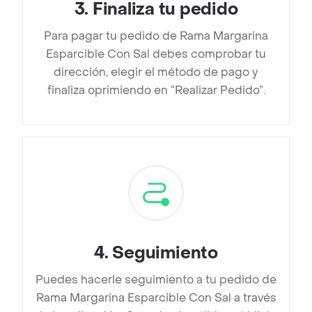
3
.
Finaliza tu pedido
Para pagar tu pedido de Rama Margarina
Esparcible Con Sal debes comprobar tu
dirección, elegir el método de pago y
finaliza oprimiendo en “Realizar Pedido”.
4
.
Seguimiento
Puedes hacerle seguimiento a tu pedido de
Rama Margarina Esparcible Con Sal a través