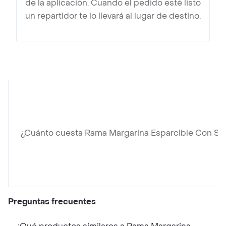
de la aplicación. Cuando el pedido esté listo
un repartidor te lo llevará al lugar de destino.
¿Cuánto cuesta Rama Margarina Esparcible Con Sa
Preguntas frecuentes