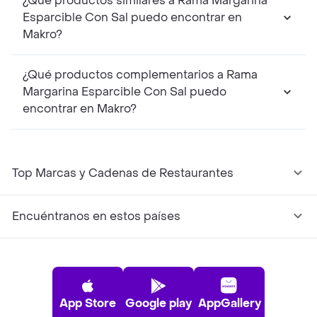
¿Qué productos similares a Rama Margarina
Esparcible Con Sal puedo encontrar en
Makro?
¿Qué productos complementarios a Rama
Margarina Esparcible Con Sal puedo
encontrar en Makro?
Top Marcas y Cadenas de Restaurantes
Encuéntranos en estos países
App Store
Google play
AppGallery