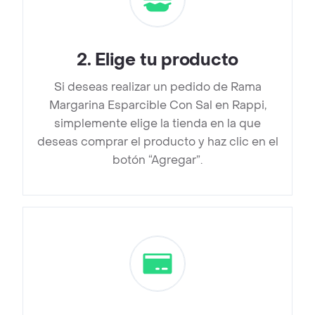
2
.
Elige tu producto
Si deseas realizar un pedido de Rama
Margarina Esparcible Con Sal en Rappi,
simplemente elige la tienda en la que
deseas comprar el producto y haz clic en el
botón “Agregar”.