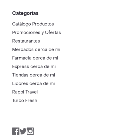
Categorías
Catálogo Productos
Promociones y Ofertas
Restaurantes
Mercados cerca de mi
Farmacia cerca de mi
Express cerca de mi
Tiendas cerca de mi
Licores cerca de mi
Rappi Travel
Turbo Fresh
Facebook
Twitter
Instagram