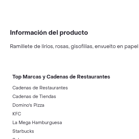
Información del producto
Ramillete de lirios, rosas, gisofilias, envuelto en pape
Top Marcas y Cadenas de Restaurantes
Cadenas de Restaurantes
Cadenas de Tiendas
Domino's Pizza
KFC
La Mega Hamburguesa
Starbucks