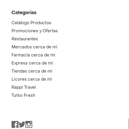
Categorías
Catálogo Productos
Promociones y Ofertas
Restaurantes
Mercados cerca de mi
Farmacia cerca de mi
Express cerca de mi
Tiendas cerca de mi
Licores cerca de mi
Rappi Travel
Turbo Fresh
Facebook
Twitter
Instagram