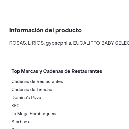
Información del producto
ROSAS, LIRIOS, gypsophila, EUCALIPTO BABY S
Top Marcas y Cadenas de Restaurantes
Cadenas de Restaurantes
Cadenas de Tiendas
Domino's Pizza
KFC
La Mega Hamburguesa
Starbucks