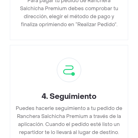
Para pagar tu pedido de Ranchera
Salchicha Premium debes comprobar tu
dirección, elegir el método de pago y
finaliza oprimiendo en “Realizar Pedido”.
4
.
Seguimiento
Puedes hacerle seguimiento a tu pedido de
Ranchera Salchicha Premium a través de la
aplicación. Cuando el pedido esté listo un
repartidor te lo llevará al lugar de destino.