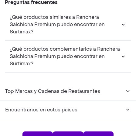
Preguntas frecuentes
¿Qué productos similares a Ranchera
Salchicha Premium puedo encontrar en
Surtimax?
¿Qué productos complementarios a Ranchera
Salchicha Premium puedo encontrar en
Surtimax?
Top Marcas y Cadenas de Restaurantes
Encuéntranos en estos países