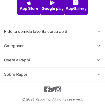
App Store
Google play
AppGallery
Pide tu comida favorita cerca de ti
Categorías
Únete a Rappi
Sobre Rappi
Facebook
Twitter
Instagram
©
2026
Rappi Inc. All rights reserved.