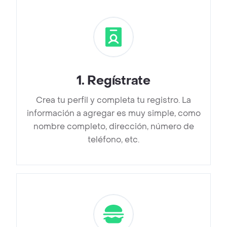
1
.
Regístrate
Crea tu perfil y completa tu registro. La
información a agregar es muy simple, como
nombre completo, dirección, número de
teléfono, etc.