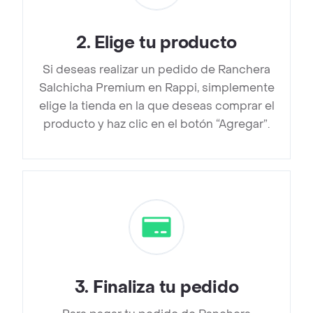
2
.
Elige tu producto
Si deseas realizar un pedido de Ranchera
Salchicha Premium en Rappi, simplemente
elige la tienda en la que deseas comprar el
producto y haz clic en el botón “Agregar”.
3
.
Finaliza tu pedido