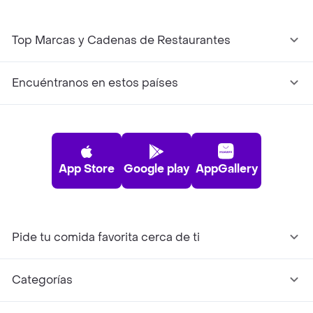
Top Marcas y Cadenas de Restaurantes
Encuéntranos en estos países
App Store
Google play
AppGallery
Pide tu comida favorita cerca de ti
Categorías