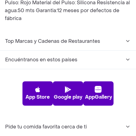
Pulso: Rojo Material del Pulso: Silicona Resistencia al
agua:50 mts Garantia:12 meses por defectos de
fábrica
Top Marcas y Cadenas de Restaurantes
Encuéntranos en estos países
App Store
Google play
AppGallery
Pide tu comida favorita cerca de ti