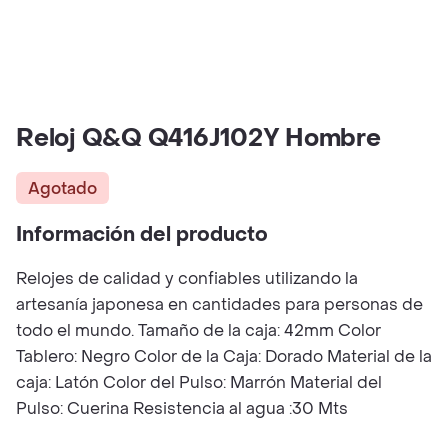
Reloj Q&Q Q416J102Y Hombre
Agotado
Información del producto
Relojes de calidad y confiables utilizando la
artesanía japonesa en cantidades para personas de
todo el mundo. Tamaño de la caja: 42mm Color
Tablero: Negro Color de la Caja: Dorado Material de la
caja: Latón Color del Pulso: Marrón Material del
Pulso: Cuerina Resistencia al agua :30 Mts