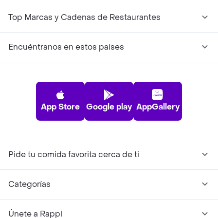
Top Marcas y Cadenas de Restaurantes
Encuéntranos en estos países
App Store
Google play
AppGallery
Pide tu comida favorita cerca de ti
Categorías
Únete a Rappi