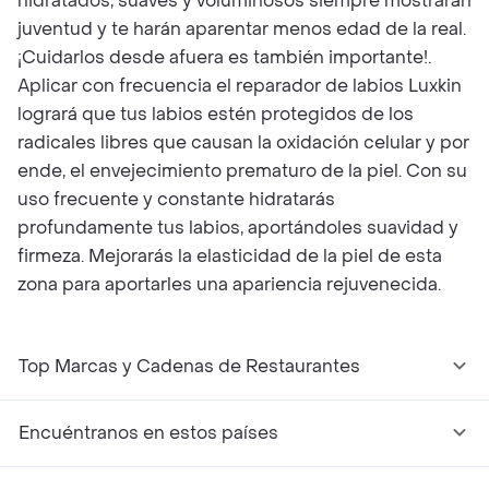
hidratados, suaves y voluminosos siempre mostrarán
juventud y te harán aparentar menos edad de la real.
¡Cuidarlos desde afuera es también importante!.
Aplicar con frecuencia el reparador de labios Luxkin
logrará que tus labios estén protegidos de los
radicales libres que causan la oxidación celular y por
ende, el envejecimiento prematuro de la piel. Con su
uso frecuente y constante hidratarás
profundamente tus labios, aportándoles suavidad y
firmeza. Mejorarás la elasticidad de la piel de esta
zona para aportarles una apariencia rejuvenecida.
Top Marcas y Cadenas de Restaurantes
Encuéntranos en estos países