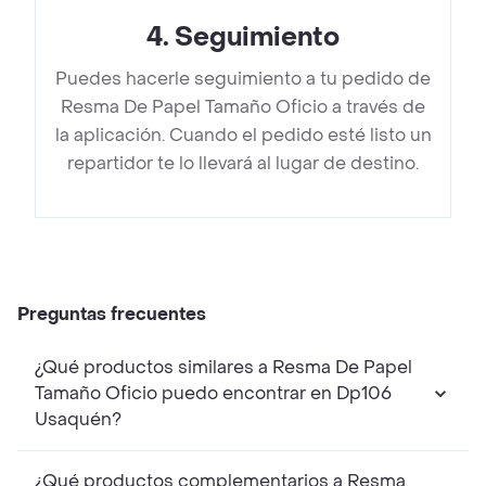
4
.
Seguimiento
Puedes hacerle seguimiento a tu pedido de
Resma De Papel Tamaño Oficio a través de
la aplicación. Cuando el pedido esté listo un
repartidor te lo llevará al lugar de destino.
Preguntas frecuentes
¿Qué productos similares a Resma De Papel
Tamaño Oficio puedo encontrar en Dp106
Usaquén?
¿Qué productos complementarios a Resma