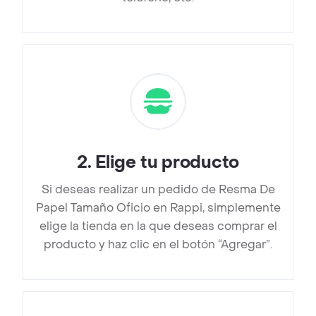
2
.
Elige tu producto
Si deseas realizar un pedido de Resma De
Papel Tamaño Oficio en Rappi, simplemente
elige la tienda en la que deseas comprar el
producto y haz clic en el botón “Agregar”.