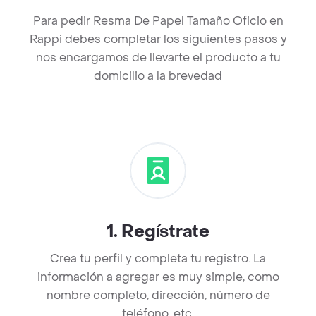
Para pedir Resma De Papel Tamaño Oficio en
Rappi debes completar los siguientes pasos y
nos encargamos de llevarte el producto a tu
domicilio a la brevedad
1
.
Regístrate
Crea tu perfil y completa tu registro. La
información a agregar es muy simple, como
nombre completo, dirección, número de
teléfono, etc.