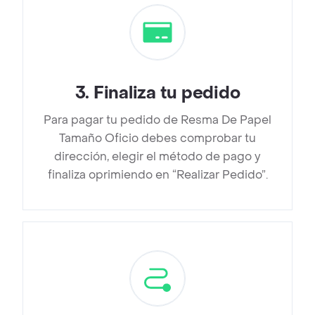
3
.
Finaliza tu pedido
Para pagar tu pedido de Resma De Papel
Tamaño Oficio debes comprobar tu
dirección, elegir el método de pago y
finaliza oprimiendo en “Realizar Pedido”.