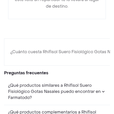
de destino.
¿Cuánto cuesta Rhifisol Suero Fisiológico Gotas Na
Preguntas frecuentes
¿Qué productos similares a Rhifisol Suero
Fisiológico Gotas Nasales puedo encontrar en
Farmatodo?
¿Qué productos complementarios a Rhifisol