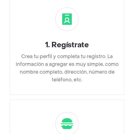
1
.
Regístrate
Crea tu perfil y completa tu registro. La
información a agregar es muy simple, como
nombre completo, dirección, número de
teléfono, etc.