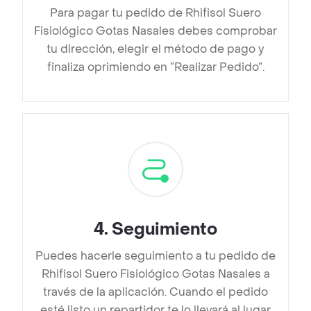
Para pagar tu pedido de Rhifisol Suero
Fisiológico Gotas Nasales debes comprobar
tu dirección, elegir el método de pago y
finaliza oprimiendo en “Realizar Pedido”.
4
.
Seguimiento
Puedes hacerle seguimiento a tu pedido de
Rhifisol Suero Fisiológico Gotas Nasales a
través de la aplicación. Cuando el pedido
esté listo un repartidor te lo llevará al lugar