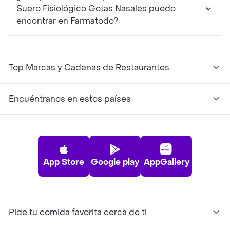
Suero Fisiológico Gotas Nasales puedo
encontrar en Farmatodo?
Top Marcas y Cadenas de Restaurantes
Encuéntranos en estos países
App Store
Google play
AppGallery
Pide tu comida favorita cerca de ti