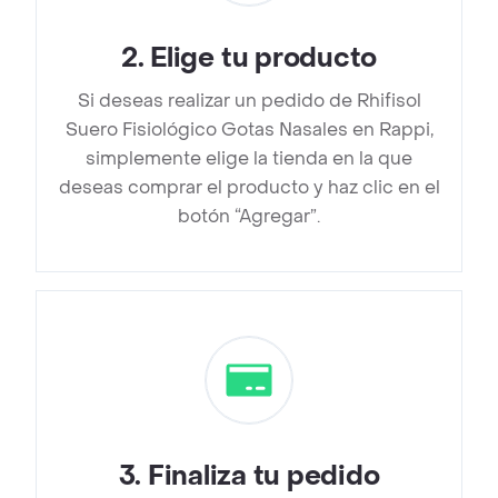
2
.
Elige tu producto
Si deseas realizar un pedido de Rhifisol
Suero Fisiológico Gotas Nasales en Rappi,
simplemente elige la tienda en la que
deseas comprar el producto y haz clic en el
botón “Agregar”.
3
.
Finaliza tu pedido