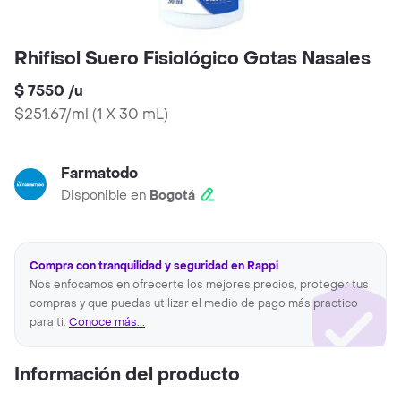
Rhifisol Suero Fisiológico Gotas Nasales
$ 7550
/
u
$251.67/ml
(
1 X 30 mL
)
Farmatodo
Disponible en
Bogotá
Compra con tranquilidad y seguridad en Rappi
Nos enfocamos en ofrecerte los mejores precios, proteger tus
compras y que puedas utilizar el medio de pago más practico
para ti.
Conoce más...
Información del producto