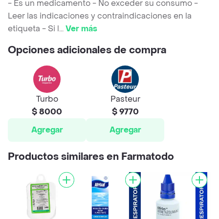
- Es un medicamento - No exceder su consumo -
Leer las indicaciones y contraindicaciones en la
etiqueta - Si l
...
Ver más
Opciones adicionales de compra
Turbo
Pasteur
$ 8000
$ 9770
Agregar
Agregar
Productos similares en Farmatodo