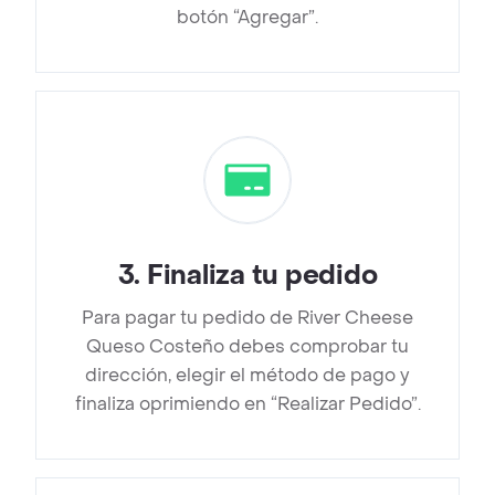
botón “Agregar”.
3
.
Finaliza tu pedido
Para pagar tu pedido de River Cheese
Queso Costeño debes comprobar tu
dirección, elegir el método de pago y
finaliza oprimiendo en “Realizar Pedido”.