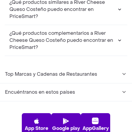
¿Qué productos similares a River Cheese
Queso Costeño puedo encontrar en
PriceSmart?
¿Qué productos complementarios a River
Cheese Queso Costeño puedo encontrar en
PriceSmart?
Top Marcas y Cadenas de Restaurantes
Encuéntranos en estos países
App Store
Google play
AppGallery