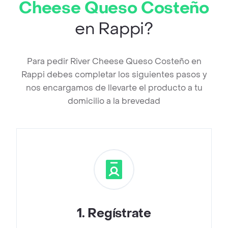
Cheese Queso Costeño
en Rappi?
Para pedir River Cheese Queso Costeño en
Rappi debes completar los siguientes pasos y
nos encargamos de llevarte el producto a tu
domicilio a la brevedad
1
.
Regístrate