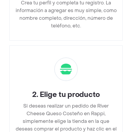
Crea tu perfil y completa tu registro. La
información a agregar es muy simple, como
nombre completo, dirección, número de
teléfono, etc.
2
.
Elige tu producto
Si deseas realizar un pedido de River
Cheese Queso Costeño en Rappi,
simplemente elige la tienda en la que
deseas comprar el producto y haz clic en el