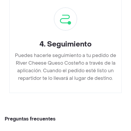
4
.
Seguimiento
Puedes hacerle seguimiento a tu pedido de
River Cheese Queso Costeño a través de la
aplicación. Cuando el pedido esté listo un
repartidor te lo llevará al lugar de destino.
Preguntas frecuentes