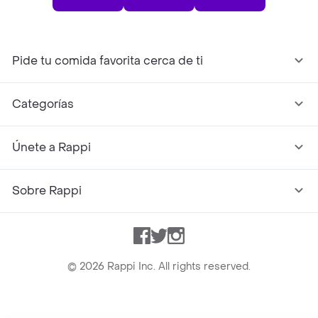
Pide tu comida favorita cerca de ti
Categorías
Únete a Rappi
Sobre Rappi
Facebook
Twitter
Instagram
©
2026
Rappi Inc. All rights reserved.