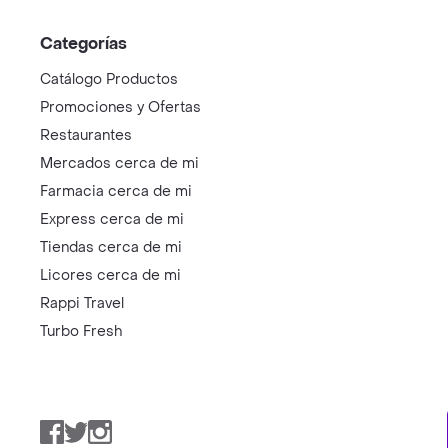
Categorías
Catálogo Productos
Promociones y Ofertas
Restaurantes
Mercados cerca de mi
Farmacia cerca de mi
Express cerca de mi
Tiendas cerca de mi
Licores cerca de mi
Rappi Travel
Turbo Fresh
Facebook
Twitter
Instagram