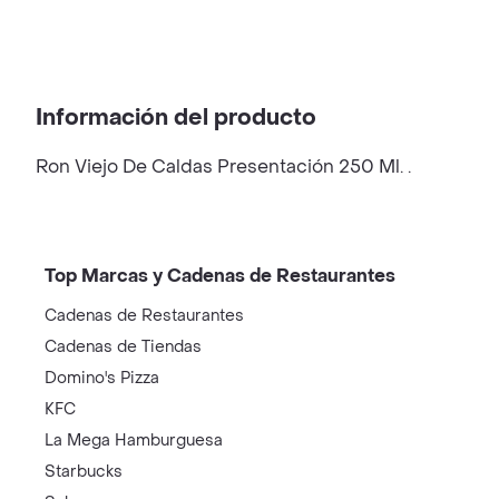
Información del producto
Ron Viejo De Caldas Presentación 250 Ml. .
Top Marcas y Cadenas de Restaurantes
Cadenas de Restaurantes
Cadenas de Tiendas
Domino's Pizza
KFC
La Mega Hamburguesa
Starbucks