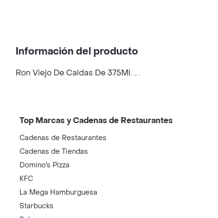
Información del producto
Ron Viejo De Caldas De 375Ml. .. .
Top Marcas y Cadenas de Restaurantes
Cadenas de Restaurantes
Cadenas de Tiendas
Domino's Pizza
KFC
La Mega Hamburguesa
Starbucks