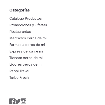
Categorías
Catálogo Productos
Promociones y Ofertas
Restaurantes
Mercados cerca de mi
Farmacia cerca de mi
Express cerca de mi
Tiendas cerca de mi
Licores cerca de mi
Rappi Travel
Turbo Fresh
Facebook
Twitter
Instagram