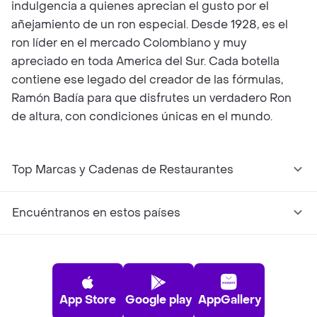
indulgencia a quienes aprecian el gusto por el
añejamiento de un ron especial. Desde 1928, es el
ron líder en el mercado Colombiano y muy
apreciado en toda America del Sur. Cada botella
contiene ese legado del creador de las fórmulas,
Ramón Badía para que disfrutes un verdadero Ron
de altura, con condiciones únicas en el mundo.
Top Marcas y Cadenas de Restaurantes
Encuéntranos en estos países
App Store
Google play
AppGallery