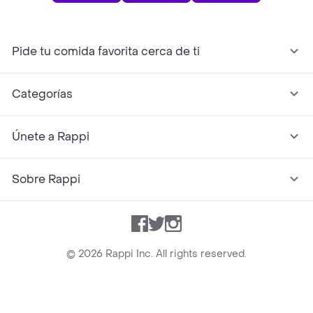
Pide tu comida favorita cerca de ti
Categorías
Únete a Rappi
Sobre Rappi
Facebook
Twitter
Instagram
©
2026
Rappi Inc. All rights reserved.