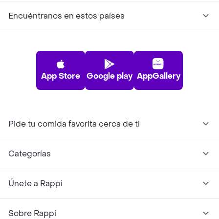
Encuéntranos en estos países
App Store
Google play
AppGallery
Pide tu comida favorita cerca de ti
Categorías
Únete a Rappi
Sobre Rappi