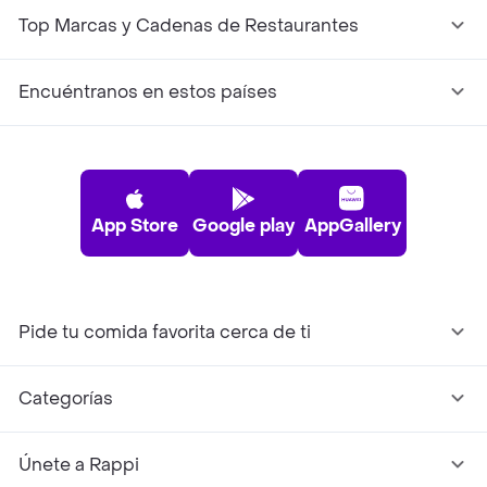
Top Marcas y Cadenas de Restaurantes
Encuéntranos en estos países
App Store
Google play
AppGallery
Pide tu comida favorita cerca de ti
Categorías
Únete a Rappi