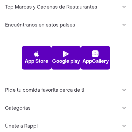
Top Marcas y Cadenas de Restaurantes
Encuéntranos en estos países
App Store
Google play
AppGallery
Pide tu comida favorita cerca de ti
Categorías
Únete a Rappi