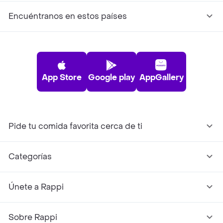
Encuéntranos en estos países
App Store
Google play
AppGallery
Pide tu comida favorita cerca de ti
Categorías
Únete a Rappi
Sobre Rappi