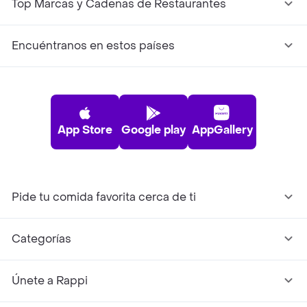
Top Marcas y Cadenas de Restaurantes
Encuéntranos en estos países
App Store
Google play
AppGallery
Pide tu comida favorita cerca de ti
Categorías
Únete a Rappi