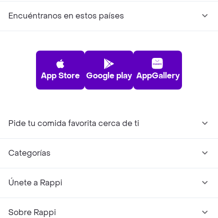
Encuéntranos en estos países
App Store
Google play
AppGallery
Pide tu comida favorita cerca de ti
Categorías
Únete a Rappi
Sobre Rappi