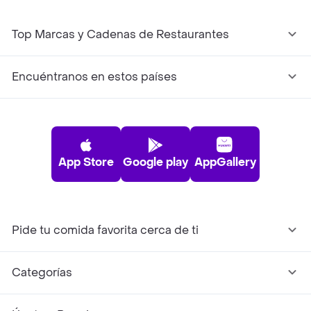
Top Marcas y Cadenas de Restaurantes
Encuéntranos en estos países
App Store
Google play
AppGallery
Pide tu comida favorita cerca de ti
Categorías