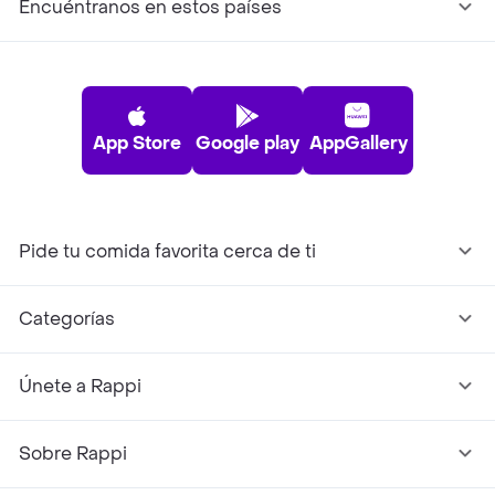
Encuéntranos en estos países
App Store
Google play
AppGallery
Pide tu comida favorita cerca de ti
Categorías
Únete a Rappi
Sobre Rappi