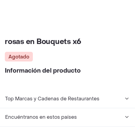
rosas en Bouquets x6
Agotado
Información del producto
Top Marcas y Cadenas de Restaurantes
Encuéntranos en estos países