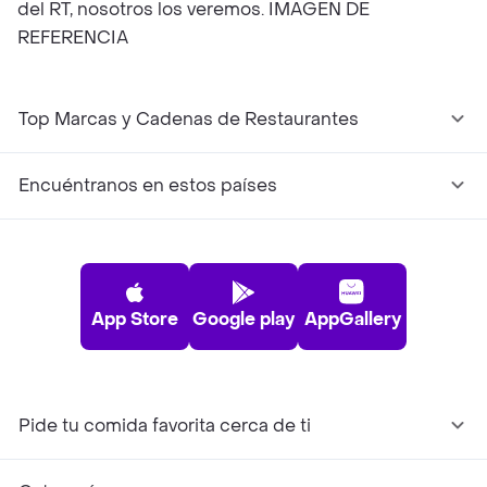
del RT, nosotros los veremos. IMAGEN DE
REFERENCIA
Top Marcas y Cadenas de Restaurantes
Encuéntranos en estos países
App Store
Google play
AppGallery
Pide tu comida favorita cerca de ti