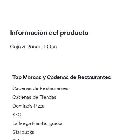
Información del producto
Caja 3 Rosas + Oso
Top Marcas y Cadenas de Restaurantes
Cadenas de Restaurantes
Cadenas de Tiendas
Domino's Pizza
KFC
La Mega Hamburguesa
Starbucks