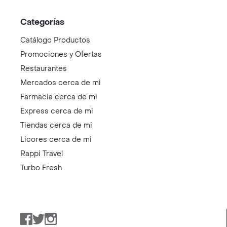
Categorías
Catálogo Productos
Promociones y Ofertas
Restaurantes
Mercados cerca de mi
Farmacia cerca de mi
Express cerca de mi
Tiendas cerca de mi
Licores cerca de mi
Rappi Travel
Turbo Fresh
Facebook
Twitter
Instagram