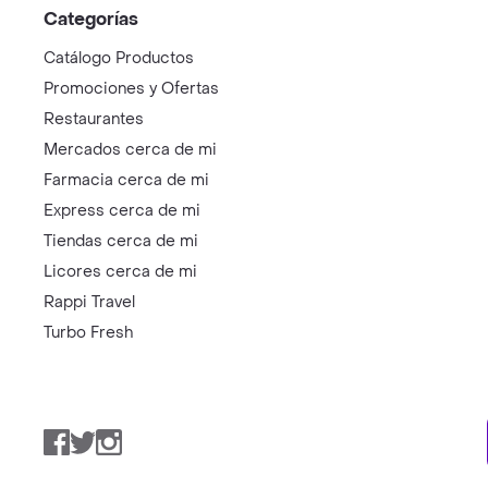
Categorías
Catálogo Productos
Promociones y Ofertas
Restaurantes
Mercados cerca de mi
Farmacia cerca de mi
Express cerca de mi
Tiendas cerca de mi
Licores cerca de mi
Rappi Travel
Turbo Fresh
Facebook
Twitter
Instagram