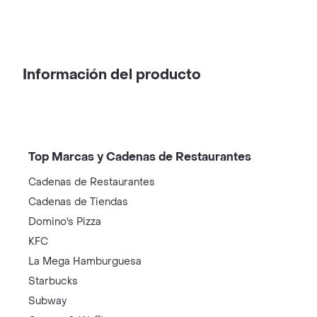
Información del producto
Top Marcas y Cadenas de Restaurantes
Cadenas de Restaurantes
Cadenas de Tiendas
Domino's Pizza
KFC
La Mega Hamburguesa
Starbucks
Subway