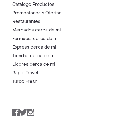
Catálogo Productos
Promociones y Ofertas
Restaurantes
Mercados cerca de mi
Farmacia cerca de mi
Express cerca de mi
Tiendas cerca de mi
Licores cerca de mi
Rappi Travel
Turbo Fresh
Facebook
Twitter
Instagram