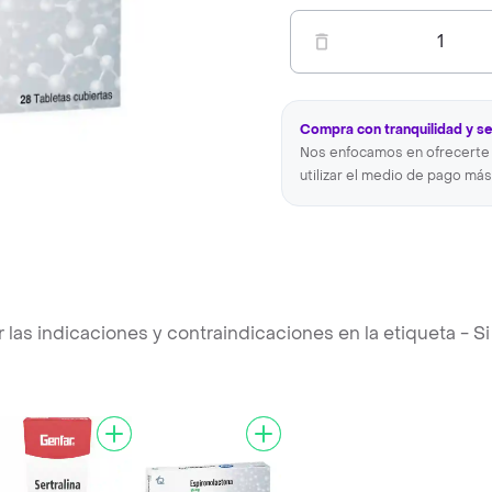
1
Compra con tranquilidad y s
Nos enfocamos en ofrecerte 
utilizar el medio de pago más
s indicaciones y contraindicaciones en la etiqueta - Si 