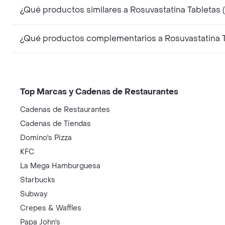
¿Qué productos similares a Rosuvastatina Tabletas
¿Qué productos complementarios a Rosuvastatina T
Top Marcas y Cadenas de Restaurantes
Cadenas de Restaurantes
Cadenas de Tiendas
Domino's Pizza
KFC
La Mega Hamburguesa
Starbucks
Subway
Crepes & Waffles
Papa John's