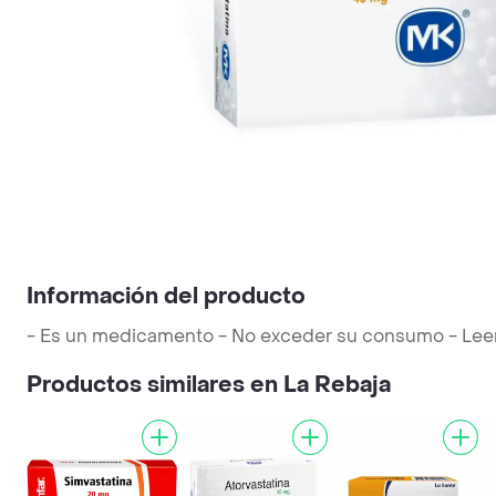
Información del producto
- Es un medicamento - No exceder su consumo - Leer la
Productos similares en La Rebaja