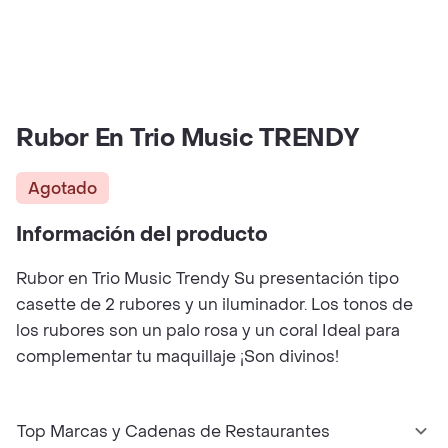
Rubor En Trio Music TRENDY
Agotado
Información del producto
Rubor en Trio Music Trendy Su presentación tipo
casette de 2 rubores y un iluminador. Los tonos de
los rubores son un palo rosa y un coral Ideal para
complementar tu maquillaje ¡Son divinos!
Top Marcas y Cadenas de Restaurantes