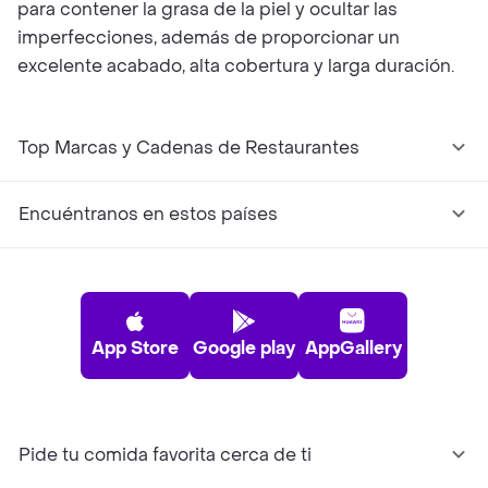
para contener la grasa de la piel y ocultar las
imperfecciones, además de proporcionar un
excelente acabado, alta cobertura y larga duración.
Top Marcas y Cadenas de Restaurantes
Encuéntranos en estos países
App Store
Google play
AppGallery
Pide tu comida favorita cerca de ti