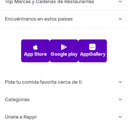
Top Marcas y Cadenas de Restaurantes
Encuéntranos en estos países
App Store
Google play
AppGallery
Pide tu comida favorita cerca de ti
Categorías
Únete a Rappi