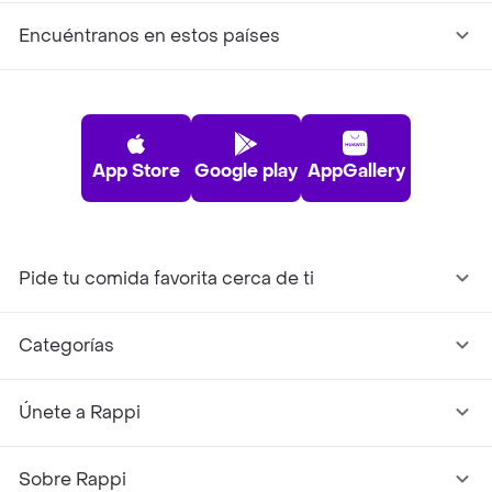
Encuéntranos en estos países
App Store
Google play
AppGallery
Pide tu comida favorita cerca de ti
Categorías
Únete a Rappi
Sobre Rappi