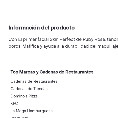
Información del producto
Con El primer facial Skin Perfect de Ruby Rose. tendrá
poros. Matifica y ayuda a la durabilidad del maquillaj
Top Marcas y Cadenas de Restaurantes
Cadenas de Restaurantes
Cadenas de Tiendas
Domino's Pizza
KFC
La Mega Hamburguesa