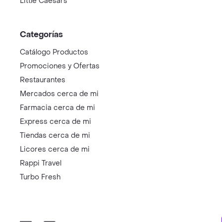
Little Caesars
Categorías
Catálogo Productos
Promociones y Ofertas
Restaurantes
Mercados cerca de mi
Farmacia cerca de mi
Express cerca de mi
Tiendas cerca de mi
Licores cerca de mi
Rappi Travel
Turbo Fresh