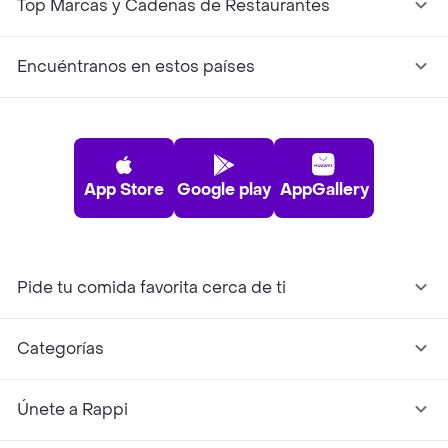
Top Marcas y Cadenas de Restaurantes
Encuéntranos en estos países
App Store
Google play
AppGallery
Pide tu comida favorita cerca de ti
Categorías
Únete a Rappi