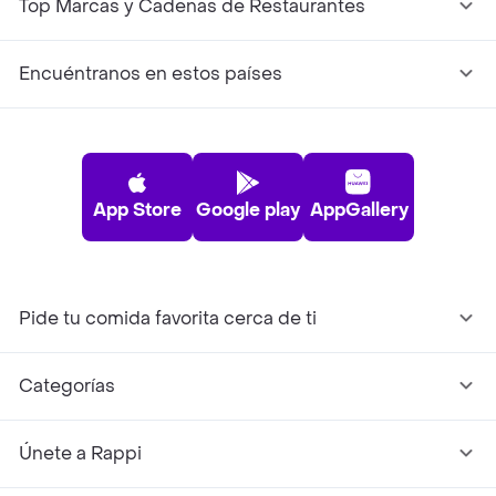
Top Marcas y Cadenas de Restaurantes
Encuéntranos en estos países
App Store
Google play
AppGallery
Pide tu comida favorita cerca de ti
Categorías
Únete a Rappi