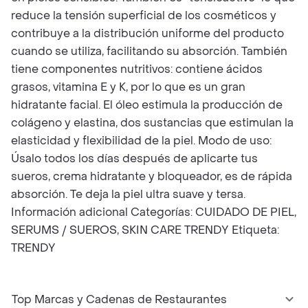
reduce la tensión superficial de los cosméticos y
contribuye a la distribución uniforme del producto
cuando se utiliza, facilitando su absorción. También
tiene componentes nutritivos: contiene ácidos
grasos, vitamina E y K, por lo que es un gran
hidratante facial. El óleo estimula la producción de
colágeno y elastina, dos sustancias que estimulan la
elasticidad y flexibilidad de la piel. Modo de uso:
Úsalo todos los días después de aplicarte tus
sueros, crema hidratante y bloqueador, es de rápida
absorción. Te deja la piel ultra suave y tersa.
Información adicional Categorías: CUIDADO DE PIEL,
SERUMS / SUEROS, SKIN CARE TRENDY Etiqueta:
TRENDY
Top Marcas y Cadenas de Restaurantes