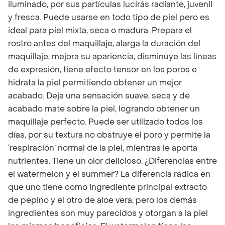
iluminado, por sus partículas lucirás radiante, juvenil
y fresca. Puede usarse en todo tipo de piel pero es
ideal para piel mixta, seca o madura. Prepara el
rostro antes del maquillaje, alarga la duración del
maquillaje, mejora su apariencia, disminuye las líneas
de expresión, tiene efecto tensor en los poros e
hidrata la piel permitiendo obtener un mejor
acabado. Deja una sensación suave, seca y de
acabado mate sobre la piel, logrando obtener un
maquillaje perfecto. Puede ser utilizado todos los
días, por su textura no obstruye el poro y permite la
‘respiración’ normal de la piel, mientras le aporta
nutrientes. Tiene un olor delicioso. ¿Diferencias entre
el watermelon y el summer? La diferencia radica en
que uno tiene como ingrediente principal extracto
de pepino y el otro de aloe vera, pero los demás
ingredientes son muy parecidos y otorgan a la piel